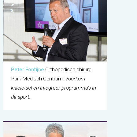
Peter Fontijne
Orthopedisch chirurg
Park Medisch Centrum:
Voorkom
knieletsel en integreer programma's in
de sport.