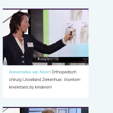
Annemieke van Noort
Orthopedisch
chirurg IJsselland Ziekenhuis:
Voorkom
knieletsels bij kinderen!