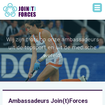
Wij zijn trots op onze ambassadeurs
uit de topsport en uit de medische
wereld!
Ambassadeurs Join(t)Forces