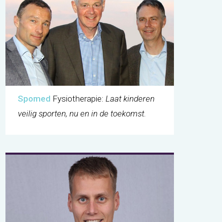
Spomed
Fysiotherapie:
Laat kinderen
veilig sporten, nu en in de toekomst.