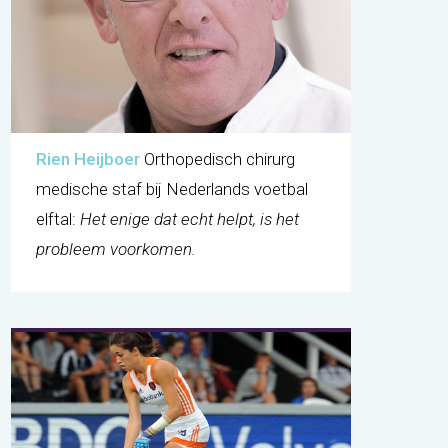
Rien Heijboer
Orthopedisch chirurg
medische staf bij Nederlands voetbal
elftal:
Het enige dat echt helpt, is het
probleem voorkomen
.