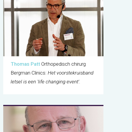
Thomas Patt
Orthopedisch chirurg
Bergman Clinics:
Het voorstekruisband
letsel is een 'life changing event'.